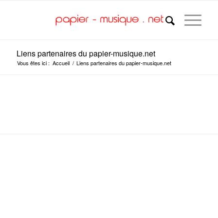
Liens partenaires du papier-musique.net
Vous êtes ici :
Accueil
/
Liens partenaires du papier-musique.net